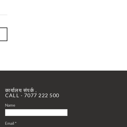
कार्यालय संपर्क .
CALL - 7077 222 500
Name
Email
*