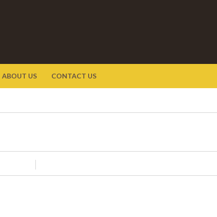
ABOUT US
CONTACT US