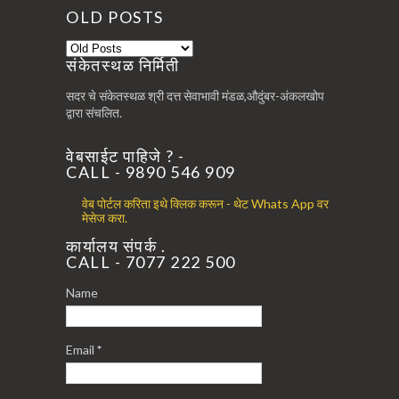
OLD POSTS
संकेतस्थळ निर्मिती
सदर चे संकेतस्थळ श्री दत्त सेवाभावी मंडळ,औदुंबर-अंकलखोप
द्वारा संचलित.
वेबसाईट पाहिजे ? -
CALL - 9890 546 909
वेब पोर्टल करिता इथे क्लिक करून - थेट Whats App वर
मेसेज करा.
कार्यालय संपर्क .
CALL - 7077 222 500
Name
Email
*