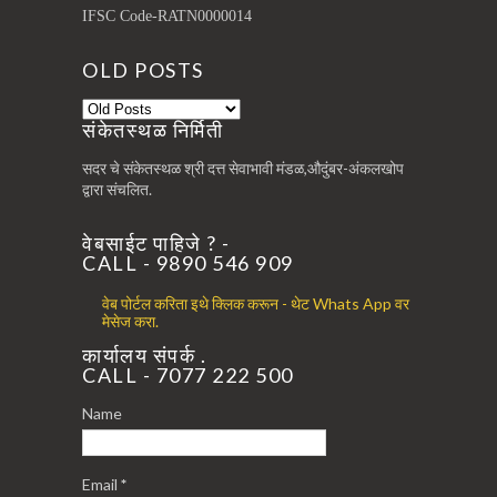
IFSC Code-RATN0000014
OLD POSTS
संकेतस्थळ निर्मिती
सदर चे संकेतस्थळ श्री दत्त सेवाभावी मंडळ,औदुंबर-अंकलखोप
द्वारा संचलित.
वेबसाईट पाहिजे ? -
CALL - 9890 546 909
वेब पोर्टल करिता इथे क्लिक करून - थेट Whats App वर
मेसेज करा.
कार्यालय संपर्क .
CALL - 7077 222 500
Name
Email
*