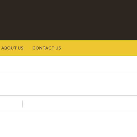
ABOUT US
CONTACT US