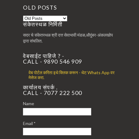
OLD POSTS
संकेतस्थळ निर्मिती
सदर चे संकेतस्थळ श्री दत्त सेवाभावी मंडळ,औदुंबर-अंकलखोप
द्वारा संचलित.
वेबसाईट पाहिजे ? -
CALL - 9890 546 909
वेब पोर्टल करिता इथे क्लिक करून - थेट Whats App वर
मेसेज करा.
कार्यालय संपर्क .
CALL - 7077 222 500
Name
Email
*