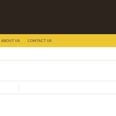
ABOUT US
CONTACT US