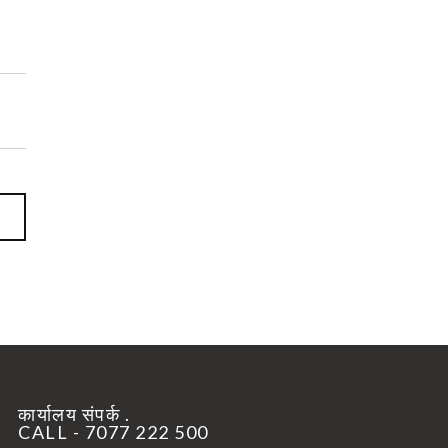
कार्यालय संपर्क .
CALL - 7077 222 500