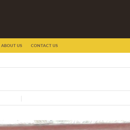
ABOUT US
CONTACT US