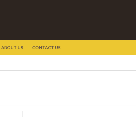
ABOUT US
CONTACT US