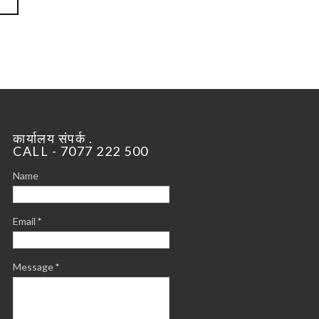
कार्यालय संपर्क .
CALL - 7077 222 500
Name
Email
*
Message
*