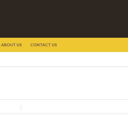
ABOUT US
CONTACT US