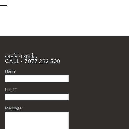
कार्यालय संपर्क .
CALL - 7077 222 500
Name
Email
*
Message
*